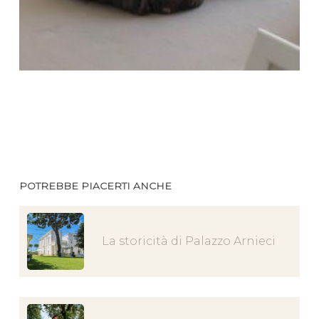
POTREBBE PIACERTI ANCHE
La storicità di Palazzo Arnieci