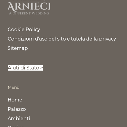
Cookie Policy
Condizioni d’uso del sito e tutela della privacy
Sitemap
Aiuti di Stato >
Menù
Home
Palazzo
Ambienti