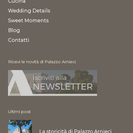
Cucina
Wedding Details
Sweet Moments
Blog
Contatti
Ricevi le novità di Palazzo Arnieci
Ultimi post
La storicità di Palazzo Arnieci