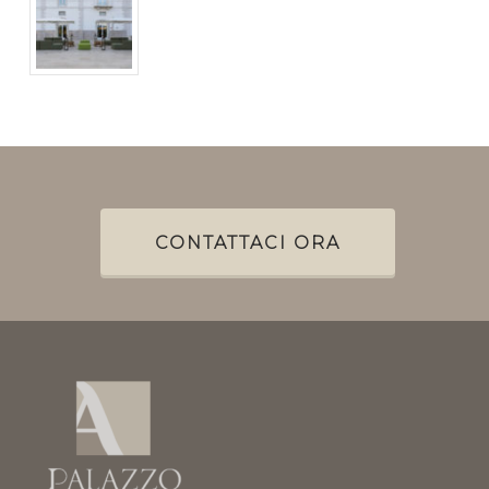
CONTATTACI ORA