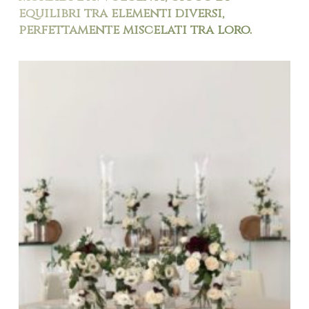
equilibri tra elementi diversi,
perfettamente miscelati tra loro.