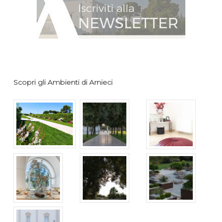
Scopri gli Ambienti di Arnieci