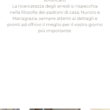
La ricercatezza degli arredi si rispecchia
nella filosofia dei padroni di casa, Nunzio e
Mariagrazia, sempre attenti ai dettagli e
pronti ad offrirvi il meglio per il vostro giorno
più importante.